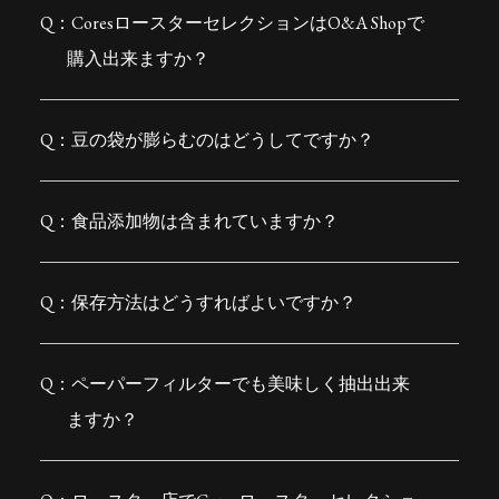
CoresロースターセレクションはO&A Shopで
購入出来ますか？
豆の袋が膨らむのはどうしてですか？
食品添加物は含まれていますか？
保存方法はどうすればよいですか？
ペーパーフィルターでも美味しく抽出出来
ますか？