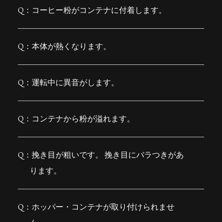
コーヒー粉がコンテナに付着します。
本体が熱くなります。
運転中に異音がします。
コンテナから粉が溢れます。
挽き目が粗いです。 挽き目にバラつきがあ
ります。
ホッパー・コンテナが取り付けられませ