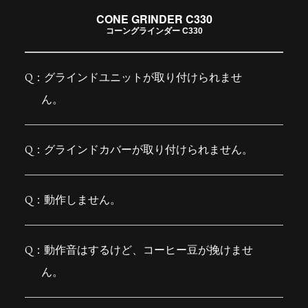
CONE GRINDER C330
コーングラインダー C330
グラインドユニットが取り付けられませ
ん。
グラインドカバーが取り付けられません。
動作しません。
動作音はするけど、コーヒー豆が挽けませ
ん。