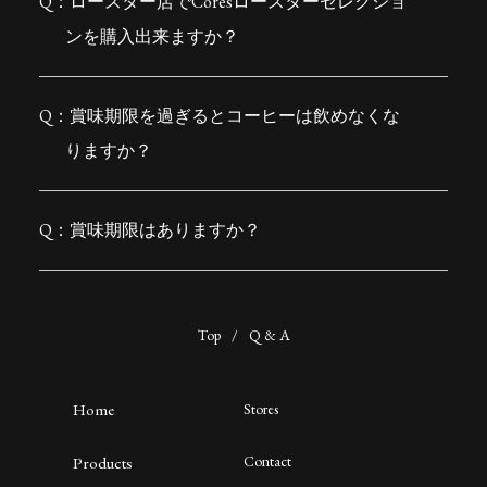
ロースター店でCoresロースターセレクショ
ンを購入出来ますか？
賞味期限を過ぎるとコーヒーは飲めなくな
りますか？
賞味期限はありますか？
Top
/
Q & A
Home
Stores
Contact
Products