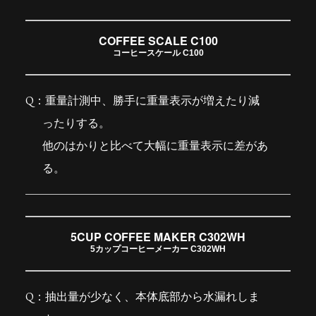
COFFEE SCALE C100
コーヒースケール C100
重量計測中、勝手に重量表示が増えたり減
ったりする。
他のはかりと比べて大幅に重量表示に差があ
る。
5CUP COFFEE MAKER C302WH
5カップコーヒーメーカー C302WH
抽出量が少なく、本体底部から水漏れしま