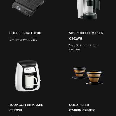
COFFEE SCALE C100
5CUP COFFEE MAKER
C302WH
コーヒースケール C100
5カップコーヒーメーカー
C302WH
1CUP COFFEE MAKER
GOLD FILTER
C312WH
C246BK/C286BK