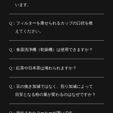
います。
フィルターを乗せられるカップの口径を教
えてください。
食器洗浄機（乾燥機）は使用できますか？
紅茶や日本茶は淹れられますか？
豆の挽き加減ではなく、煎り加減によって
目安となる粉の量が変わるのはなぜですか？
抽出されたコーヒーが薄いです。