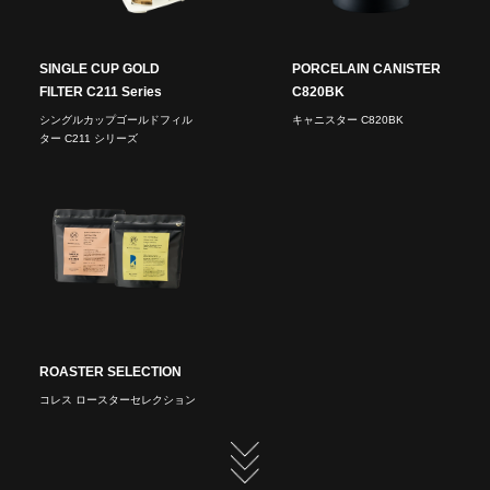
SINGLE CUP GOLD
PORCELAIN CANISTER
FILTER C211 Series
C820BK
シングルカップゴールドフィル
キャニスター C820BK
ター C211 シリーズ
ROASTER SELECTION
コレス ロースターセレクション