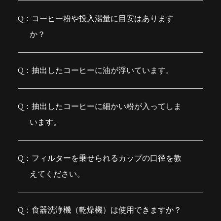
コーヒー粉や投入湯量に目安はあります
か？
抽出したコーヒーに油が浮いています。
抽出したコーヒーに細かい粉が入ってしま
います。
フィルターを乗せられるカップの口径を教
えてください。
食器洗浄機（乾燥機）は使用できますか？