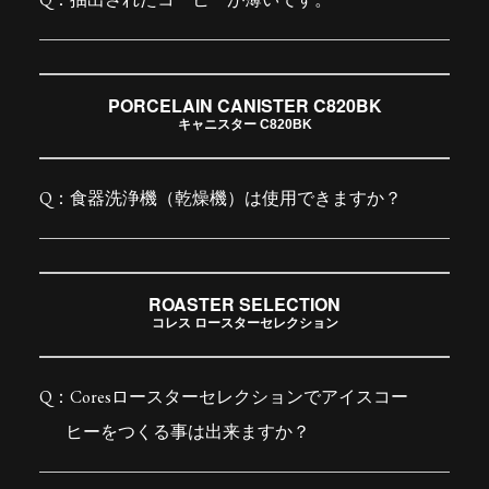
PORCELAIN CANISTER C820BK
キャニスター C820BK
食器洗浄機（乾燥機）は使用できますか？
ROASTER SELECTION
コレス ロースターセレクション
Coresロースターセレクションでアイスコー
ヒーをつくる事は出来ますか？