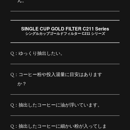
ん。
SINGLE CUP GOLD FILTER C211 Series
シングルカップゴールドフィルター C211 シリーズ
ゆっくり抽出したい。
コーヒー粉や投入湯量に目安はあります
か？
抽出したコーヒーに油が浮いています。
抽出したコーヒーに細かい粉が入ってしま