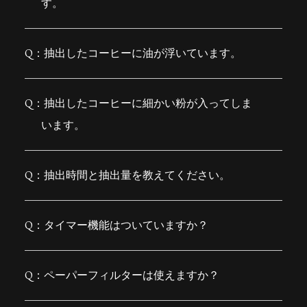
す。
抽出したコーヒーに油が浮いています。
抽出したコーヒーに細かい粉が入ってしま
います。
抽出時間と抽出量を教えてください。
タイマー機能はついていますか？
ペーパーフィルターは使えますか？