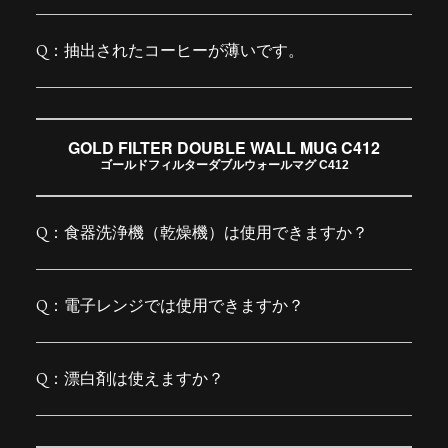
抽出されたコーヒーが薄いです。
GOLD FILTER DOUBLE WALL MUG C412
ゴールドフィルターダブルウォールマグ C412
食器洗浄機（乾燥機）は使用できますか？
電子レンジでは使用できますか？
漂白剤は使えますか？