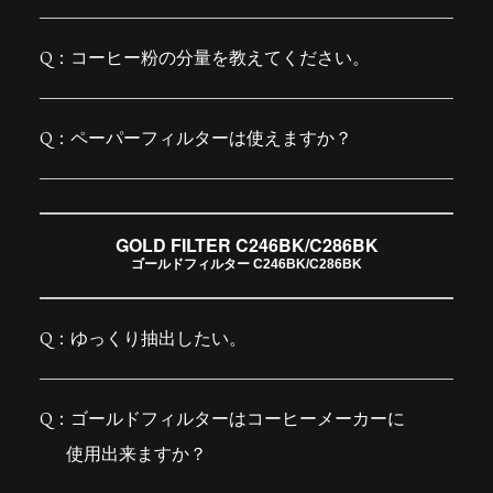
コーヒー粉の分量を教えてください。
ペーパーフィルターは使えますか？
GOLD FILTER C246BK/C286BK
ゴールドフィルター C246BK/C286BK
ゆっくり抽出したい。
ゴールドフィルターはコーヒーメーカーに
使用出来ますか？