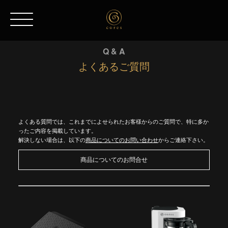
Q & A
よくあるご質問
よくある質問では、これまでによせられたお客様からのご質問で、特に多か
ったご内容を掲載しています。
解決しない場合は、以下の
商品についてのお問い合わせ
からご連絡下さい。
商品についてのお問合せ