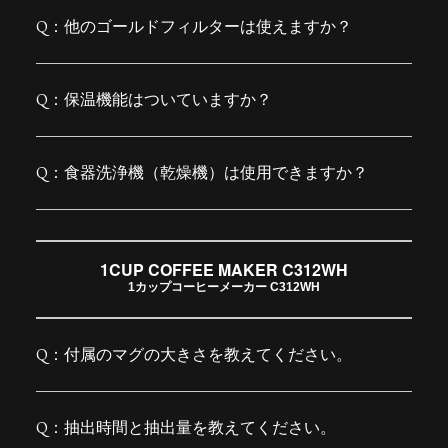
他のゴールドフィルターは使えますか？
保温機能はついていますか？
食器洗浄機（乾燥機）は使用できますか？
1CUP COFFEE MAKER C312WH
1カップコーヒーメーカー C312WH
付属のマグの大きさを教えてください。
抽出時間と抽出量を教えてください。