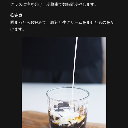
グラスに注ぎ分け、冷蔵庫で数時間冷やします。
⑤完成
固まったらお好みで、練乳と生クリームをまぜたものをか
けます。