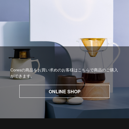
Coresの商品をお買い求めのお客様はこちらで商品のご購入
ができます。
ONLINE SHOP