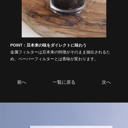
POINT：豆本来の味をダイレクトに味わう
金属フィルターは豆本来の特徴がそのまま抽出されるた
め、ペーパーフィルターとは香味が変わります。
前へ
一覧に戻る
次へ