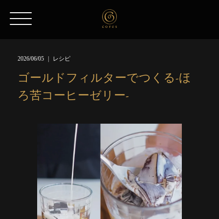
2026/06/05
レシピ
ゴールドフィルターでつくる-ほ
ろ苦コーヒーゼリー-