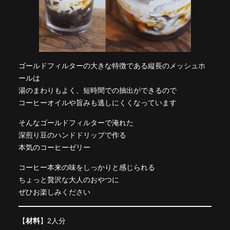
ゴールドフィルターの大きな特徴である縦長のメッシュホ
ールは
湯のまわりもよく、短時間での抽出ができるので
コーヒーオイルや旨みも逃しにくくなっています
そんなゴールドフィルターで淹れた
深煎り豆のハンドドリップで作る
本気のコーヒーゼリー
コーヒー本来の味をしっかりと感じられる
ちょっと贅沢な大人のおやつに
ぜひお楽しみください
【
材料
】2人分