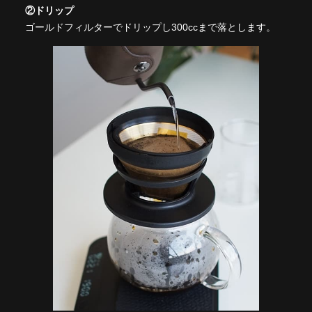
②ドリップ
ゴールドフィルターでドリップし300ccまで落とします。