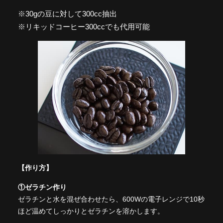
※30gの豆に対して300cc抽出
※リキッドコーヒー300ccでも代用可能
【作り方】
①ゼラチン作り
ゼラチンと水を混ぜ合わせたら、600Wの電子レンジで10秒
ほど温めてしっかりとゼラチンを溶かします。