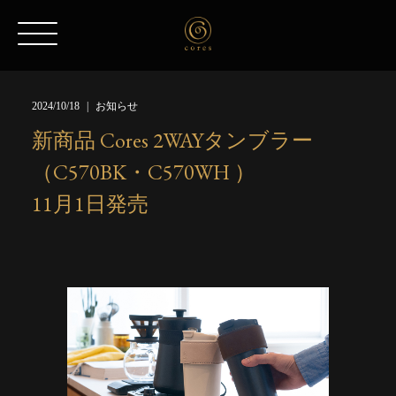
2024/10/18
お知らせ
新商品 Cores 2WAYタンブラー
（C570BK・C570WH ）
11月1日発売