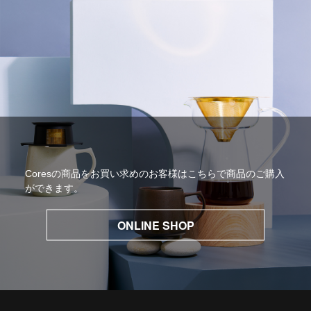
Coresの商品をお買い求めのお客様はこちらで商品のご購入
ができます。
ONLINE SHOP