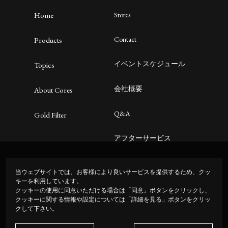
Home
Stores
Contact
Products
イベントスケジュール
Topics
会社概要
About Cores
Q&A
Gold Filter
アフターサービス
プライバシーポリシー
当ウェブサイトでは、お客様により良いサービスを提供するため、クッ
キーを利用しています。
クッキーの使用に同意いただける場合は「同意」ボタンをクリックし、
クッキーに関する情報や設定については「詳細を見る」ボタンをクリッ
クして下さい。
JP
|
EN