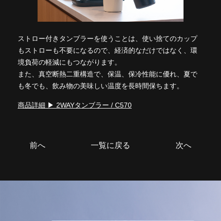
ストロー付きタンブラーを使うことは、使い捨てのカップ
もストローも不要になるので、経済的なだけではなく、環
境負荷の軽減にもつながります。
また、真空断熱二重構造で、保温、保冷性能に優れ、夏で
も冬でも、飲み物の美味しい温度を長時間保ちます。
商品詳細 ▶ 2WAYタンブラー / C570
前へ
一覧に戻る
次へ