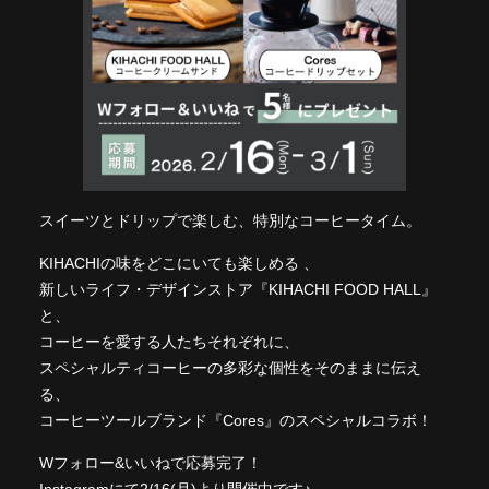
スイーツとドリップで楽しむ、特別なコーヒータイム。
KIHACHIの味をどこにいても楽しめる 、
新しいライフ・デザインストア『KIHACHI FOOD HALL』
と、
コーヒーを愛する人たちそれぞれに、
スペシャルティコーヒーの多彩な個性をそのままに伝え
る、
コーヒーツールブランド『Cores』のスペシャルコラボ！
Wフォロー&いいねで応募完了！