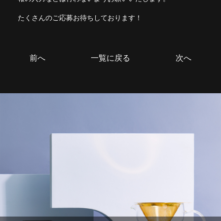
たくさんのご応募お待ちしております！
前へ
一覧に戻る
次へ