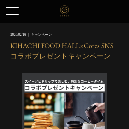
2026/02/16
キャンペーン
KIHACHI FOOD HALL×Cores SNS
コラボプレゼントキャンペーン