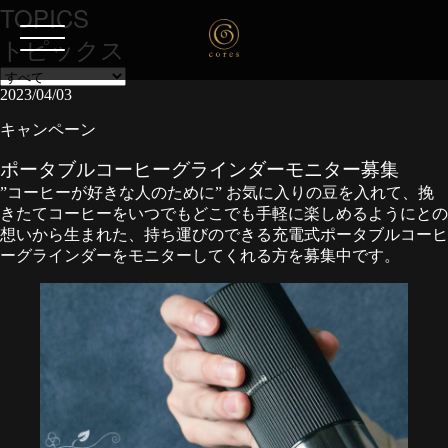
TOPICS
トピックス
2023/04/03
キャンペーン
ポータブルコーヒーグラインダーモニター募集
”コーヒーが好きな人のために” お気に入りの豆を入れて、挽
きたてコーヒーをいつでもどこでも手軽に楽しめるようにとの
想いから生まれた、持ち運びのできる充電式ポータブルコーヒ
ーグラインダーをモニターしてくれる方を募集中です。