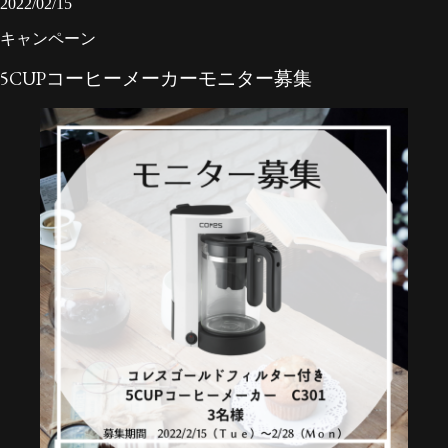
2022/02/15
キャンペーン
5CUPコーヒーメーカーモニター募集