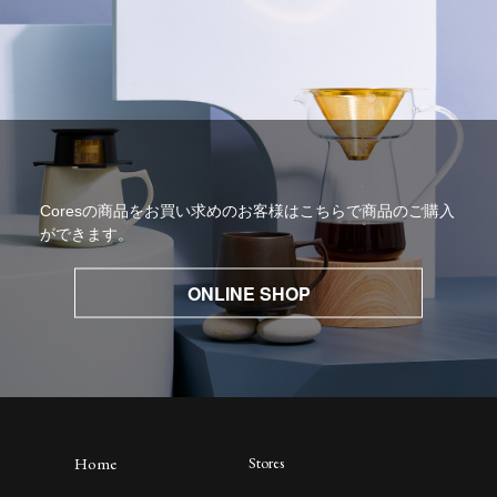
Coresの商品をお買い求めのお客様はこちらで商品のご購入
ができます。
ONLINE SHOP
Home
Stores