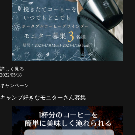
詳しく見る
2022/05/18
キャンペーン
キャンプ好きなモニターさん募集