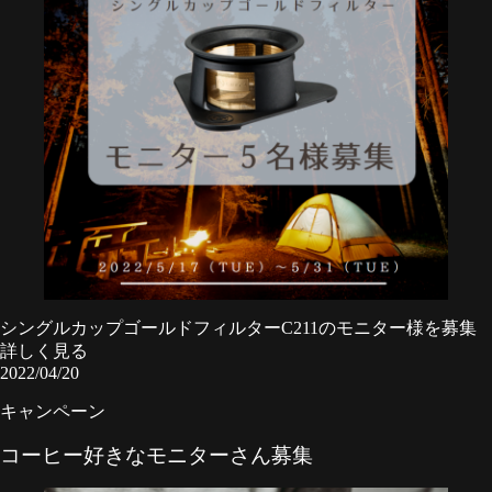
シングルカップゴールドフィルターC211のモニター様を募集
詳しく見る
2022/04/20
キャンペーン
コーヒー好きなモニターさん募集