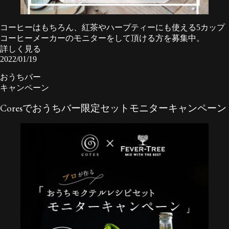
コーヒーはもちろん、紅茶やハーブティーにも使える5カップ
コーヒーメーカーのモニターをして頂ける方を募集中。
詳しく見る
2022/01/19
おうちバー
キャンペーン
Coresでおうちバー限定セットモニターキャンペーン