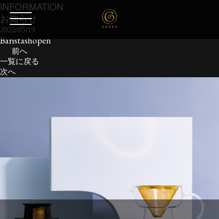
INFORMATION
お知らせ
2022/05/19
Baristashopen
前へ
一覧に戻る
次へ