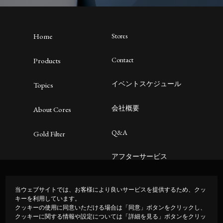
Home
Stores
Contact
Products
イベントスケジュール
Topics
会社概要
About Cores
Q&A
Gold Filter
アフターサービス
プライバシーポリシー
当ウェブサイトでは、お客様により良いサービスを提供するため、クッ
キーを利用しています。
クッキーの使用に同意いただける場合は「同意」ボタンをクリックし、
クッキーに関する情報や設定については「詳細を見る」ボタンをクリッ