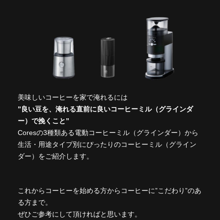
美味しいコーヒーを家で淹れるには
”良い豆を、淹れる直前に良いコーヒーミル（グラインダ
ー）で挽くこと”
Coresの3種類ある電動コーヒーミル（グラインダー）から
生活・用途タイプ別にぴったりのコーヒーミル（グライン
ダー）をご紹介します。
これからコーヒーを始める方からコーヒーに”こだわり”のあ
る方まで。
ぜひご参考にして頂ければと思います。