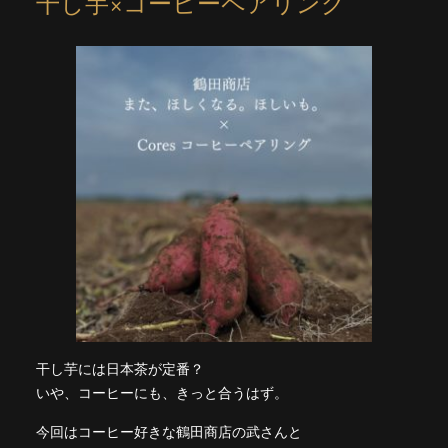
干し芋×コーヒーペアリング
干し芋には日本茶が定番？
いや、コーヒーにも、きっと合うはず。
今回はコーヒー好きな鶴田商店の武さんと