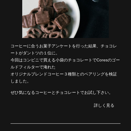
コーヒーに合うお菓子アンケートを行った結果、チョコレ
ートがダントツの１位に。
今回はコンビニで買える小袋のチョコレートでCoresのゴー
ルドフィルターで淹れた
オリジナルブレンドコーヒー３種類とのペアリングを検証
しました。
ぜひ気になるコーヒーとチョコレートでお試し下さい。
詳しく見る