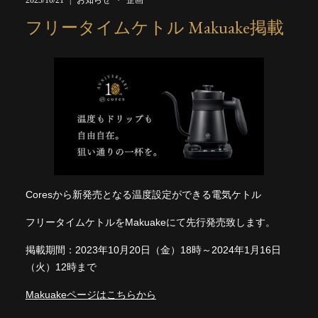
フリータイムケトル Makuake掲載
Coresから新発売となる温度設定ができる電気ケトル
フリータイムケトルをMakuakeにて先行発売致します。
掲載期間：2023年10月20日（金）18時～2024年1月16日
（火）12時まで
Makuakeページはこちらから