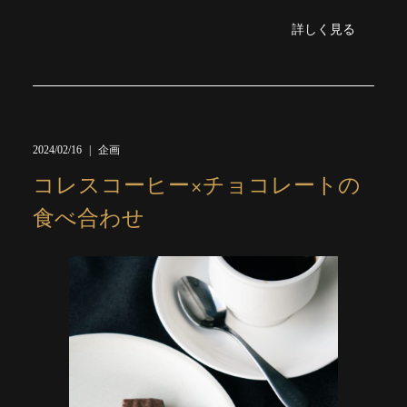
詳しく見る
2024/02/16
企画
コレスコーヒー×チョコレートの
食べ合わせ