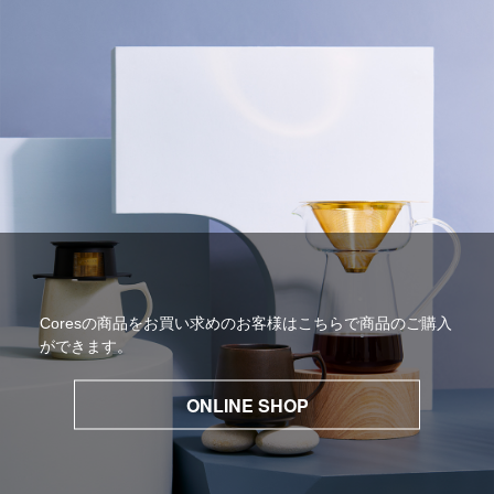
Coresの商品をお買い求めのお客様はこちらで商品のご購入
ができます。
ONLINE SHOP