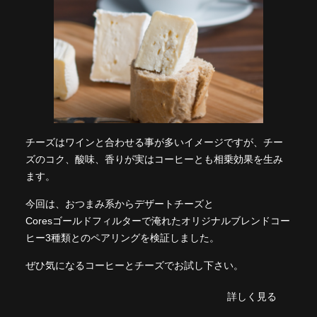
チーズはワインと合わせる事が多いイメージですが、チー
ズのコク、酸味、香りが実はコーヒーとも相乗効果を生み
ます。
今回は、おつまみ系からデザートチーズと
Coresゴールドフィルターで淹れたオリジナルブレンドコー
ヒー3種類とのペアリングを検証しました。
ぜひ気になるコーヒーとチーズでお試し下さい。
詳しく見る