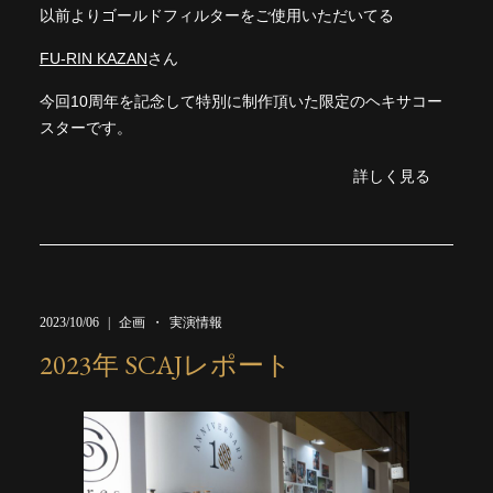
以前よりゴールドフィルターをご使用いただいてる
FU-RIN KAZAN
さん
今回10周年を記念して特別に制作頂いた限定のヘキサコー
スターです。
詳しく見る
2023/10/06
企画
実演情報
2023年 SCAJレポート