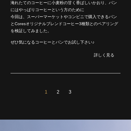
淹れたてのコーヒーに小麦粉の甘く香ばしいかおり、パン
にはやっぱりコーヒーという方のために
今回は、スーパーマーケットやコンビニで購入できるパン
とCoresオリジナルブレンドコーヒー3種類とのペアリング
を検証してみました。
ぜひ気になるコーヒーとパンでお試し下さい♪
詳しく見る
1
2
3