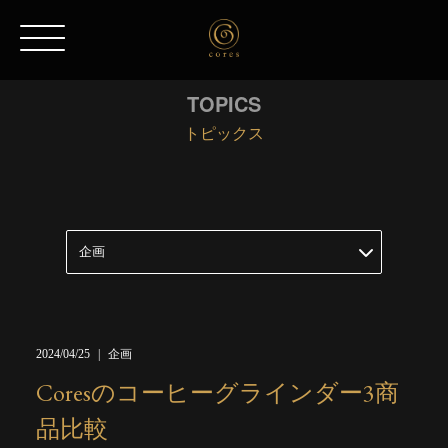
TOPICS
トピックス
2024/04/25
企画
Coresのコーヒーグラインダー3商
品比較