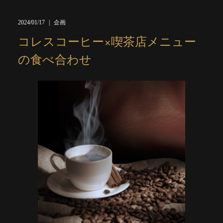
2024/01/17
企画
コレスコーヒー×喫茶店メニュー
の食べ合わせ