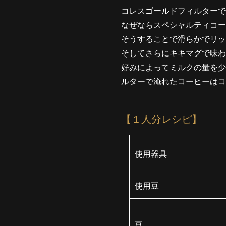
コレスゴールドフィルターで
なぜならスペシャルティコー
そうすることで滑らかでリッ
そしてさらにキキマグで味
好みによってミルクの量を少
ルターで淹れたコーヒーはコ
【１人分レシピ】
使用器具
使用豆
豆