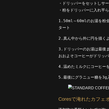
・ドリッパーをセットしサー
・粉をドリッパーに入れ平ら
1.50ml～60mlのお湯
タート
2.真ん中から外に円を描くよ
3.ドリッパーのお湯は最後ま
おおよそコーヒーがドリッパ
4.温めたミルクにコーヒー
5.最後にグラニュー糖を3
Coresで淹れたカフェ