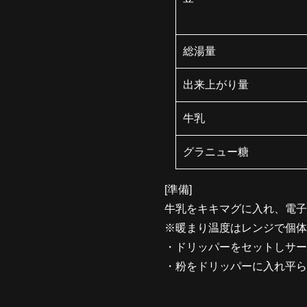
総湯量
出来上がり量
牛乳
グラニュー糖
[準備]
牛乳をキキマグに入れ、電子レ
※暖まり温度はレンジで個体
・ドリッパーをセットしサー
・粉をドリッパーに入れ平ら