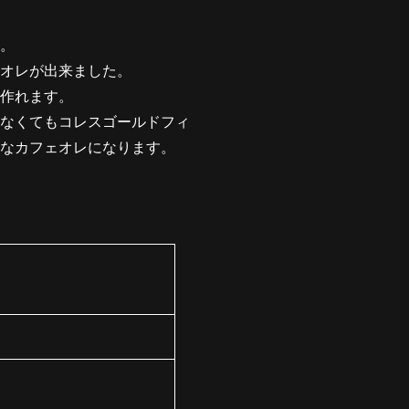
。
オレが出来ました。
作れます。
なくてもコレスゴールドフィ
なカフェオレになります。