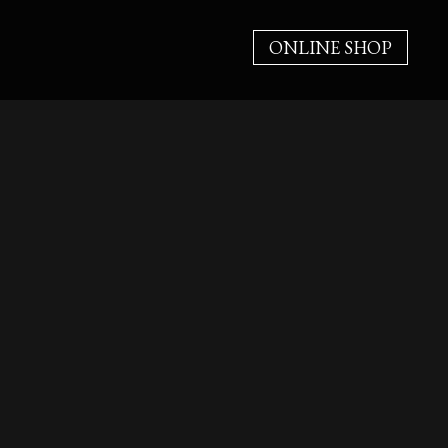
ONLINE SHOP