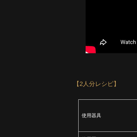
【2人分レシピ】
使用器具