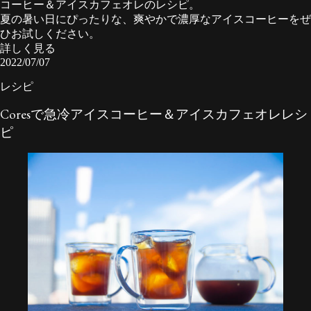
コーヒー＆アイスカフェオレのレシピ。
夏の暑い日にぴったりな、爽やかで濃厚なアイスコーヒーをぜ
ひお試しください。
詳しく見る
2022/07/07
レシピ
Coresで急冷アイスコーヒー＆アイスカフェオレレシ
ピ