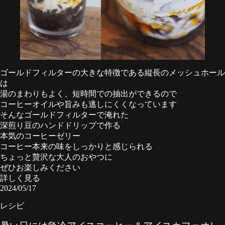
ゴールドフィルターの大きな特徴である縦長のメッシュホール
は
湯のまわりもよく、短時間での抽出ができるので
コーヒーオイルや旨みも逃しにくくなっています
そんなゴールドフィルターで淹れた
深煎り豆のハンドドリップで作る
本気のコーヒーゼリー
コーヒー本来の味をしっかりと感じられる
ちょっと贅沢な大人のおやつに
ぜひお楽しみください
詳しく見る
2024/05/17
レシピ