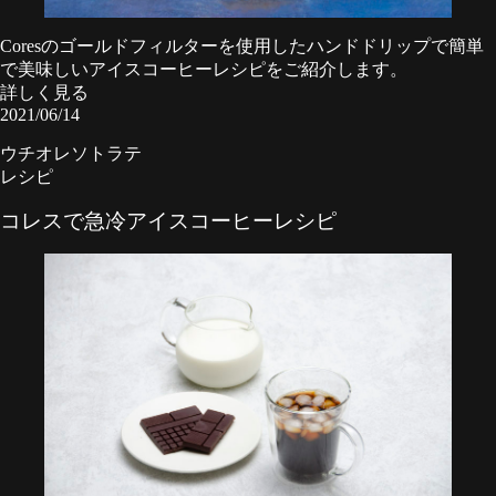
Coresのゴールドフィルターを使用したハンドドリップで簡単
で美味しいアイスコーヒーレシピをご紹介します。
詳しく見る
2021/06/14
ウチオレソトラテ
レシピ
コレスで急冷アイスコーヒーレシピ