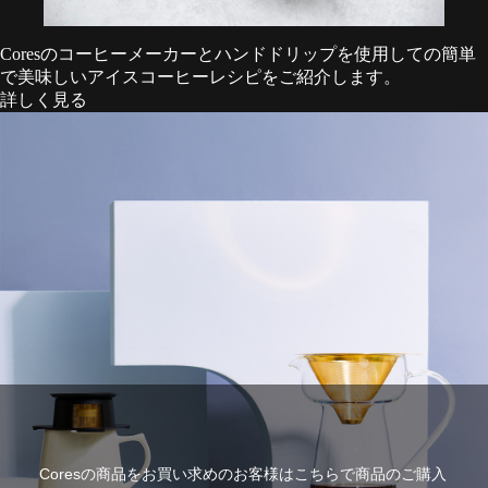
Coresのコーヒーメーカーとハンドドリップを使用しての簡単
で美味しいアイスコーヒーレシピをご紹介します。
詳しく見る
Coresの商品をお買い求めのお客様はこちらで商品のご購入