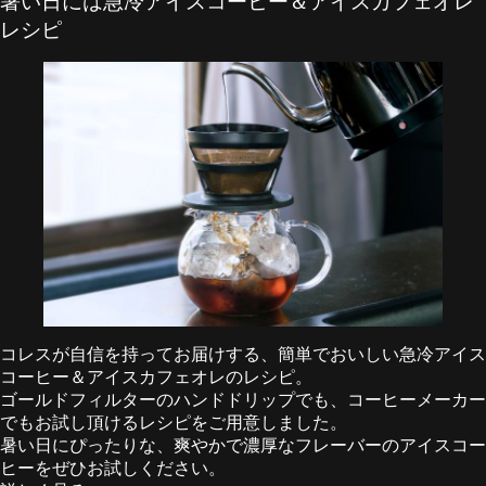
暑い日には急冷アイスコーヒー＆アイスカフェオレ
レシピ
コレスが自信を持ってお届けする、簡単でおいしい急冷アイス
コーヒー＆アイスカフェオレのレシピ。
ゴールドフィルターのハンドドリップでも、コーヒーメーカー
でもお試し頂けるレシピをご用意しました。
暑い日にぴったりな、爽やかで濃厚なフレーバーのアイスコー
ヒーをぜひお試しください。